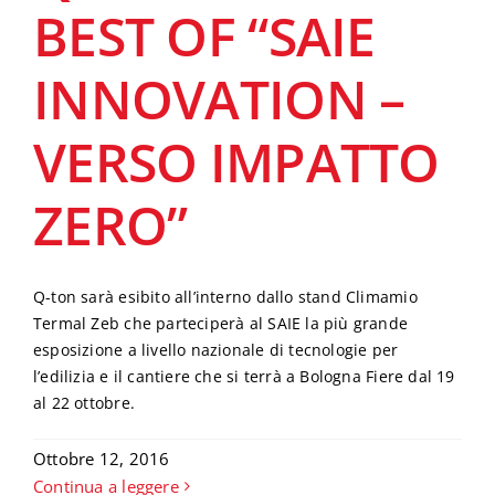
BEST OF “SAIE
INNOVATION –
VERSO IMPATTO
ZERO”
Q-ton sarà esibito all’interno dallo stand Climamio
Termal Zeb che parteciperà al SAIE la più grande
esposizione a livello nazionale di tecnologie per
l’edilizia e il cantiere che si terrà a Bologna Fiere dal 19
al 22 ottobre.
Ottobre 12, 2016
Continua a leggere