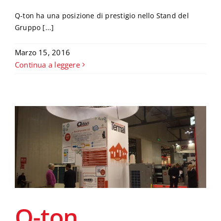
Q-ton ha una posizione di prestigio nello Stand del
Gruppo [...]
Marzo 15, 2016
Continua a leggere
Q-ton