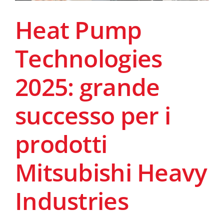
Heat Pump
Technologies
2025: grande
successo per i
prodotti
Mitsubishi Heavy
Industries