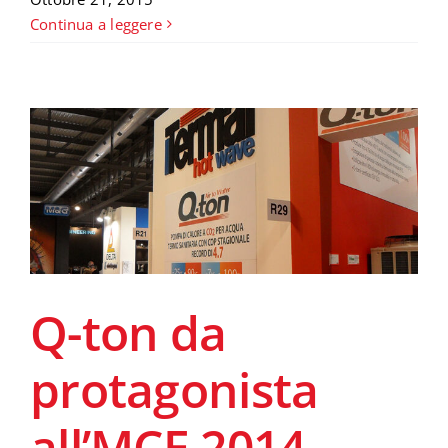
Continua a leggere
Q-ton da
protagonista
all’MCE 2014