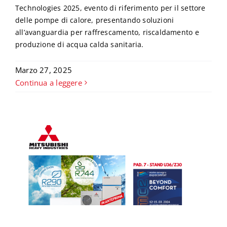
Technologies 2025, evento di riferimento per il settore
delle pompe di calore, presentando soluzioni
all’avanguardia per raffrescamento, riscaldamento e
produzione di acqua calda sanitaria.
Marzo 27, 2025
Continua a leggere