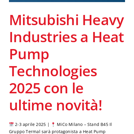
Mitsubishi Heavy
Industries a Heat
Pump
Technologies
2025 con le
ultime novità!
2-3 aprile 2025 |
MiCo Milano – Stand B45 Il
Gruppo Termal sarà protagonista a Heat Pump