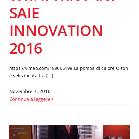
SAIE
INNOVATION
2016
https://vimeo.com/189005198 La pompa di calore Q-ton
è selezionata tra [...]
Novembre 7, 2016
Continua a leggere