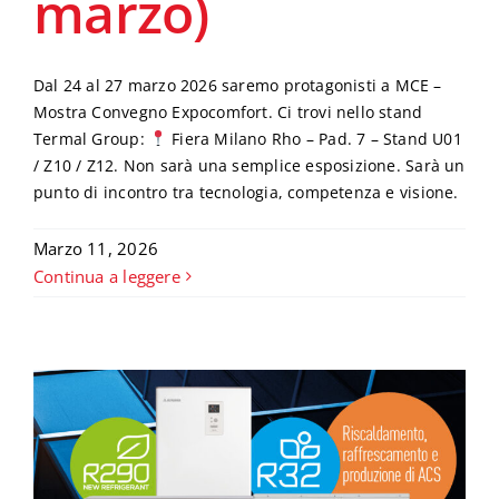
marzo)
Dal 24 al 27 marzo 2026 saremo protagonisti a MCE –
Mostra Convegno Expocomfort. Ci trovi nello stand
Termal Group:
Fiera Milano Rho – Pad. 7 – Stand U01
/ Z10 / Z12. Non sarà una semplice esposizione. Sarà un
punto di incontro tra tecnologia, competenza e visione.
Marzo 11, 2026
Continua a leggere