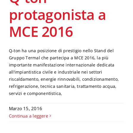
protagonista a
MCE 2016
Q-ton ha una posizione di prestigio nello Stand del
Gruppo Termal che partecipa a MCE 2016, la più
importante manifestazione internazionale dedicata
all’impiantistica civile e industriale nei settori
riscaldamento, energie rinnovabili, condizionamento,
refrigerazione, tecnica sanitaria, trattamento acqua,
servizi e componentistica,
Marzo 15, 2016
Continua a leggere