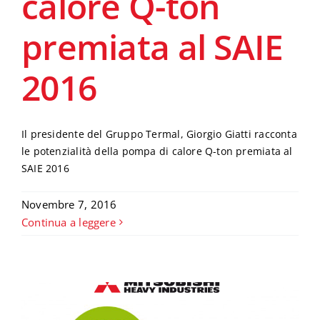
calore Q-ton
premiata al SAIE
2016
Il presidente del Gruppo Termal, Giorgio Giatti racconta
le potenzialità della pompa di calore Q-ton premiata al
SAIE 2016
Novembre 7, 2016
Continua a leggere