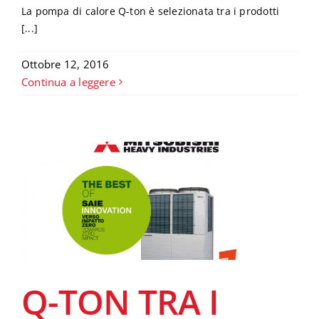
La pompa di calore Q-ton è selezionata tra i prodotti
[...]
Ottobre 12, 2016
Continua a leggere
Q-TON TRA I