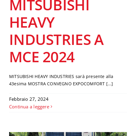
MITSUBISHI
HEAVY
INDUSTRIES A
MCE 2024
MITSUBISHI HEAVY INDUSTRIES sarà presente alla
43esima MOSTRA CONVEGNO EXPOCOMFORT [...]
Febbraio 27, 2024
Continua a leggere