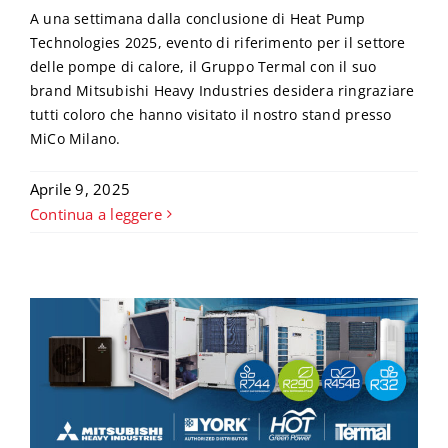
A una settimana dalla conclusione di Heat Pump
Technologies 2025, evento di riferimento per il settore
delle pompe di calore, il Gruppo Termal con il suo
brand Mitsubishi Heavy Industries desidera ringraziare
tutti coloro che hanno visitato il nostro stand presso
MiCo Milano.
Aprile 9, 2025
Continua a leggere