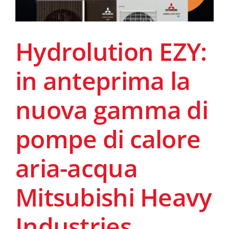
Hydrolution EZY:
in anteprima la
nuova gamma di
pompe di calore
aria-acqua
Mitsubishi Heavy
Industries