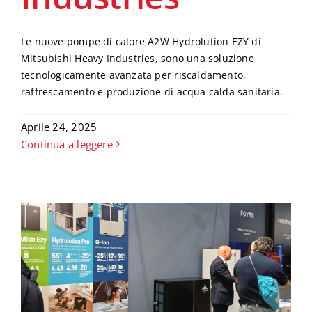
Le nuove pompe di calore A2W Hydrolution EZY di
Mitsubishi Heavy Industries, sono una soluzione
tecnologicamente avanzata per riscaldamento,
raffrescamento e produzione di acqua calda sanitaria.
Aprile 24, 2025
Continua a leggere