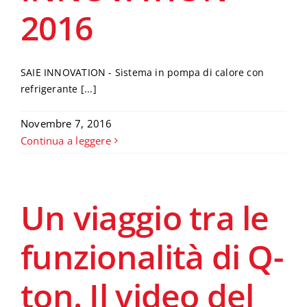
2016
SAIE INNOVATION - Sistema in pompa di calore con
refrigerante [...]
Novembre 7, 2016
Continua a leggere
Un viaggio tra le
funzionalità di Q-
ton. Il video del