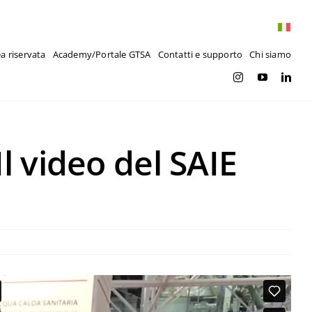
a riservata
Academy/Portale GTSA
Contatti e supporto
Chi siamo
Il video del SAIE