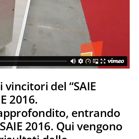
 vincitori del “SAIE
IE 2016.
approfondito, entrando
 SAIE 2016. Qui vengono