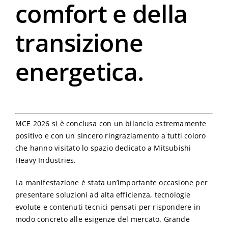
comfort e della
transizione
energetica.
MCE 2026 si è conclusa con un bilancio estremamente
positivo e con un sincero ringraziamento a tutti coloro
che hanno visitato lo spazio dedicato a Mitsubishi
Heavy Industries.
La manifestazione è stata un’importante occasione per
presentare soluzioni ad alta efficienza, tecnologie
evolute e contenuti tecnici pensati per rispondere in
modo concreto alle esigenze del mercato. Grande