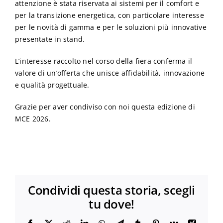
attenzione è stata riservata ai sistemi per il comfort e
per la transizione energetica, con particolare interesse
per le novità di gamma e per le soluzioni più innovative
presentate in stand.
L’interesse raccolto nel corso della fiera conferma il
valore di un’offerta che unisce affidabilità, innovazione
e qualità progettuale.
Grazie per aver condiviso con noi questa edizione di
MCE 2026.
Condividi questa storia, scegli
tu dove!