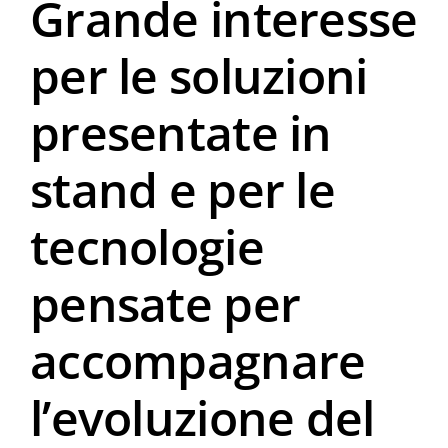
Grande interesse
per le soluzioni
presentate in
stand e per le
tecnologie
pensate per
accompagnare
l’evoluzione del