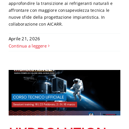
approfondire la transizione ai refrigeranti naturali e
affrontare con maggiore consapevolezza tecnica le
nuove sfide della progettazione impiantistica. In
collaborazione con AICARR.
Aprile 21, 2026
Continua a leggere