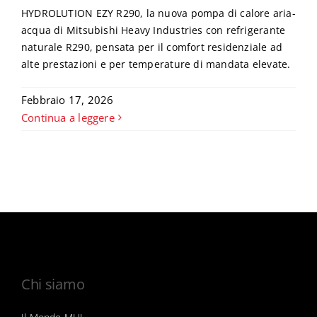
HYDROLUTION EZY R290, la nuova pompa di calore aria-
acqua di Mitsubishi Heavy Industries con refrigerante
naturale R290, pensata per il comfort residenziale ad
alte prestazioni e per temperature di mandata elevate.
Febbraio 17, 2026
Continua a leggere
Chi siamo