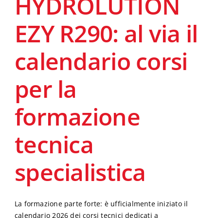
HYDROLUTION
EZY R290: al via il
calendario corsi
per la
formazione
tecnica
specialistica
La formazione parte forte: è ufficialmente iniziato il
calendario 2026 dei corsi tecnici dedicati a