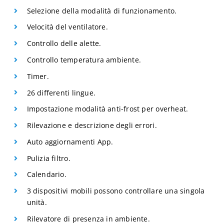
Selezione della modalità di funzionamento.
Velocità del ventilatore.
Controllo delle alette.
Controllo temperatura ambiente.
Timer.
26 differenti lingue.
Impostazione modalità anti-frost per overheat.
Rilevazione e descrizione degli errori.
Auto aggiornamenti App.
Pulizia filtro.
Calendario.
3 dispositivi mobili possono controllare una singola
unità.
Rilevatore di presenza in ambiente.