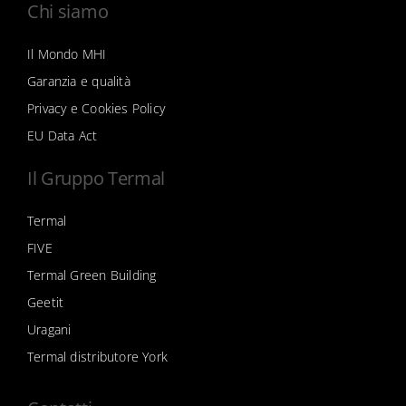
Chi siamo
Il Mondo MHI
Garanzia e qualità
Privacy e Cookies Policy
EU Data Act
Il Gruppo Termal
Termal
FIVE
Termal Green Building
Geetit
Uragani
Termal distributore York