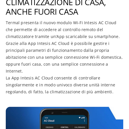
CLIMATIZZAZIONE DI CASA,
ANCHE FUORI CASA
Termal presenta il nuovo modulo Wi-Fi Intesis AC Cloud
che permette di accedere al controllo remoto del
climatizzatore tramite un’App scaricabile su smartphone.
Grazie alla App Intesis AC Cloud è possibile gestire i
principali parametri di funzionamento dalla propria
abitazione con una semplice connessione Wi-Fi domestica,
oppure fuori casa, con una semplice connessione a
Internet.
La App Intesis AC Cloud consente di controllare
singolarmente e in modo univoco diverse unità interne
regolando, di fatto, la climatizzazione di più ambienti.