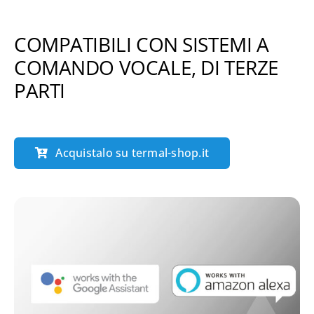
COMPATIBILI CON SISTEMI A
COMANDO VOCALE, DI TERZE
PARTI
Acquistalo su termal-shop.it