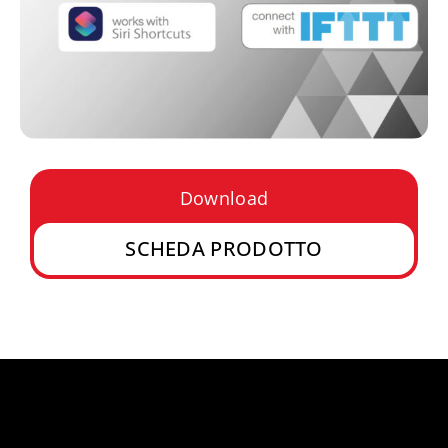
Download
SCHEDA PRODOTTO