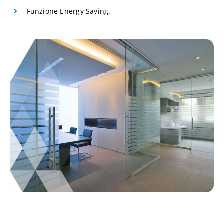
Funzione Energy Saving.