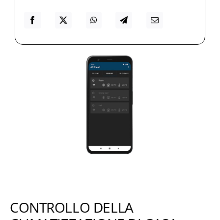
CONTROLLO DELLA