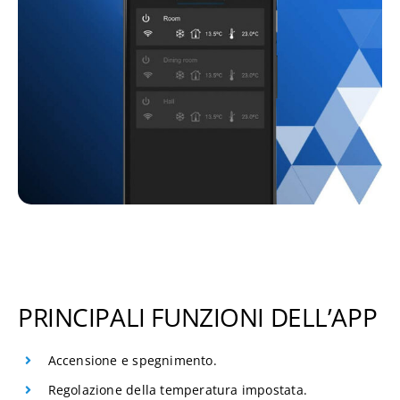
PRINCIPALI FUNZIONI DELL’APP
Accensione e spegnimento.
Regolazione della temperatura impostata.