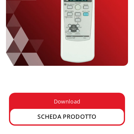
Download
SCHEDA PRODOTTO