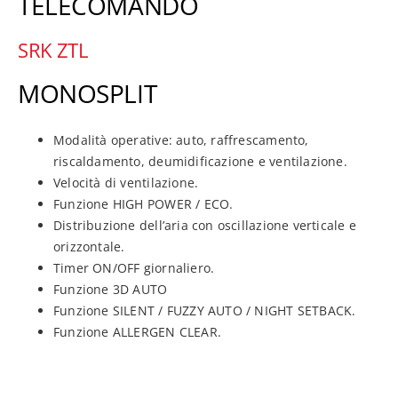
TELECOMANDO
SRK ZTL
MONOSPLIT
Modalità operative: auto, raffrescamento,
riscaldamento, deumidificazione e ventilazione.
Velocità di ventilazione.
Funzione HIGH POWER / ECO.
Distribuzione dell’aria con oscillazione verticale e
orizzontale.
Timer ON/OFF giornaliero.
Funzione 3D AUTO
Funzione SILENT / FUZZY AUTO / NIGHT SETBACK.
Funzione ALLERGEN CLEAR.