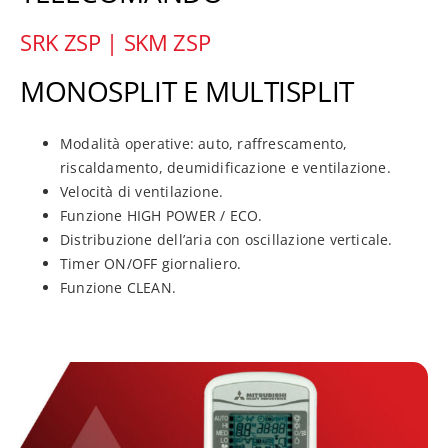
SRK ZSP | SKM ZSP
MONOSPLIT E MULTISPLIT
Modalità operative: auto, raffrescamento,
riscaldamento, deumidificazione e ventilazione.
Velocità di ventilazione.
Funzione HIGH POWER / ECO.
Distribuzione dell’aria con oscillazione verticale.
Timer ON/OFF giornaliero.
Funzione CLEAN.