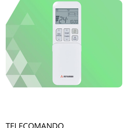
TELECOMANDO