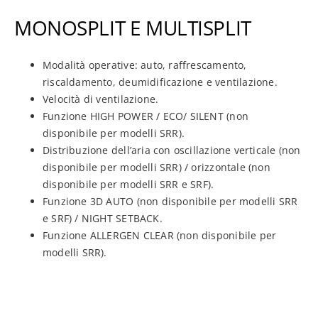
MONOSPLIT E MULTISPLIT
Modalità operative: auto, raffrescamento,
riscaldamento, deumidificazione e ventilazione.
Velocità di ventilazione.
Funzione HIGH POWER / ECO/ SILENT (non
disponibile per modelli SRR).
Distribuzione dell’aria con oscillazione verticale (non
disponibile per modelli SRR) / orizzontale (non
disponibile per modelli SRR e SRF).
Funzione 3D AUTO (non disponibile per modelli SRR
e SRF) / NIGHT SETBACK.
Funzione ALLERGEN CLEAR (non disponibile per
modelli SRR).