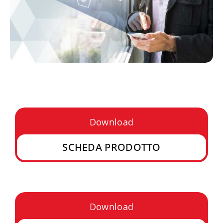
Download
SCHEDA PRODOTTO
Download