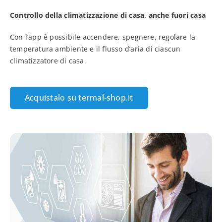
Controllo della climatizzazione di casa, anche fuori casa
Con l’app è possibile accendere, spegnere, regolare la
temperatura ambiente e il flusso d’aria di ciascun
climatizzatore di casa.
Acquistalo su termal-shop.it