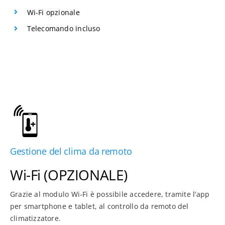
Wi-Fi opzionale
Telecomando incluso
Gestione del clima da remoto
Wi-Fi (OPZIONALE)
Grazie al modulo Wi-Fi è possibile accedere, tramite l’app
per smartphone e tablet, al controllo da remoto del
climatizzatore.