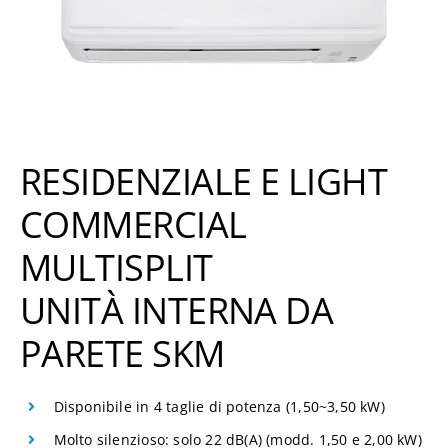
RESIDENZIALE E LIGHT
COMMERCIAL
MULTISPLIT
UNITÀ INTERNA DA
PARETE SKM
Disponibile in 4 taglie di potenza (1,50~3,50 kW)
Molto silenzioso: solo 22 dB(A) (modd. 1,50 e 2,00 kW)