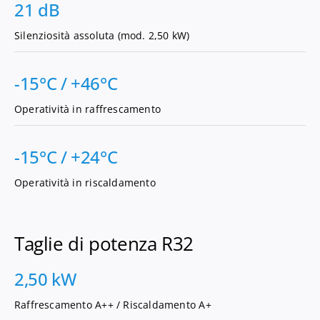
21 dB
Silenziosità assoluta (mod. 2,50 kW)
-15°C / +46°C
Operatività in raffrescamento
-15°C / +24°C
Operatività in riscaldamento
Taglie di potenza R32
2,50 kW
Raffrescamento A++ / Riscaldamento A+