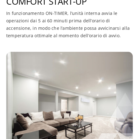
COMFORT START-UP
In funzionamento ON-TIMER, l’unità interna avvia le
operazioni dai 5 ai 60 minuti prima dell’orario di
accensione, in modo che l’ambiente possa avvicinarsi alla
temperatura ottimale al momento dell’orario di avvio.