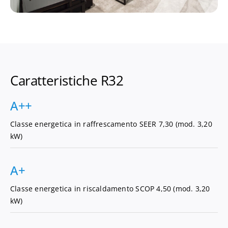
Caratteristiche R32
A++
Classe energetica in raffrescamento SEER 7,30 (mod. 3,20
kW)
A+
Classe energetica in riscaldamento SCOP 4,50 (mod. 3,20
kW)