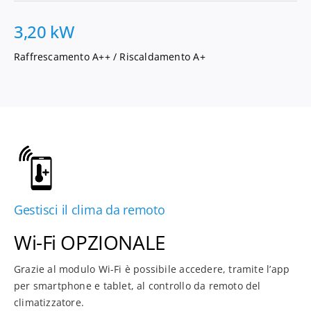
3,20 kW
Raffrescamento A++ / Riscaldamento A+
Gestisci il clima da remoto
Wi-Fi OPZIONALE
Grazie al modulo Wi-Fi è possibile accedere, tramite l’app
per smartphone e tablet, al controllo da remoto del
climatizzatore.