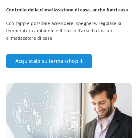
Controllo della climatizzazione di casa, anche fuori casa
Con l’app è possibile accendere, spegnere, regolare la
temperatura ambiente e il flusso d’aria di ciascun
climatizzatore di casa.
Acquistalo su termal-shop.it