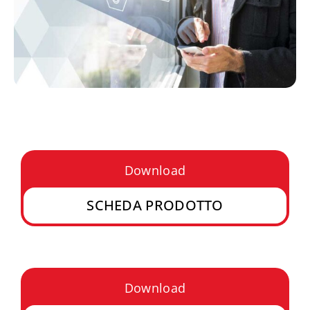
Download
SCHEDA PRODOTTO
Download