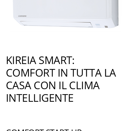
KIREIA SMART:
COMFORT IN TUTTA LA
CASA CON IL CLIMA
INTELLIGENTE